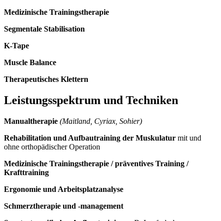
Medizinische Trainingstherapie
Segmentale Stabilisation
K-Tape
Muscle Balance
Therapeutisches Klettern
Leistungsspektrum und Techniken
Manualtherapie
(Maitland, Cyriax, Sohier)
Rehabilitation und Aufbautraining der Muskulatur
mit und
ohne orthopädischer Operation
Medizinische Trainingstherapie / präventives Training /
Krafttraining
Ergonomie und Arbeitsplatzanalyse
Schmerztherapie und -management