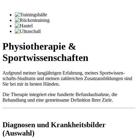
Physiotherapie &
Sportwissenschaften
Aufgrund meiner langjährigen Erfahrung, meines Sport­wissen­
schafts-Studiums und meinen zahlreichen Zusatz­aus­bildungen sind
Sie bei mir in besten Händen.
Die Therapie integriert eine fundierte Befund­aufnahme, die
Behandlung und eine gemeinsame Definition Ihrer Ziele.
Diagnosen und Krankheitsbilder
(Auswahl)