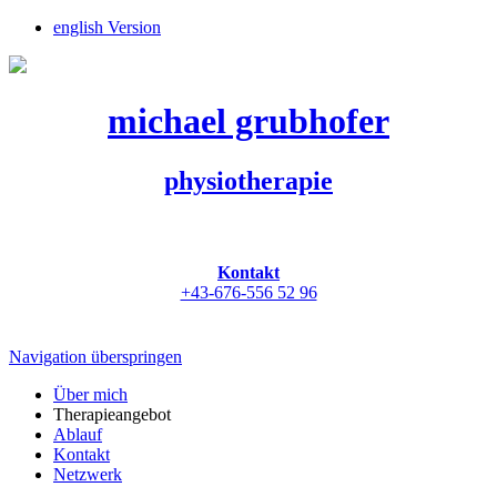
english Version
michael grubhofer
physiotherapie
Kontakt
+43-676-556 52 96
Navigation überspringen
Über mich
Therapieangebot
Ablauf
Kontakt
Netzwerk